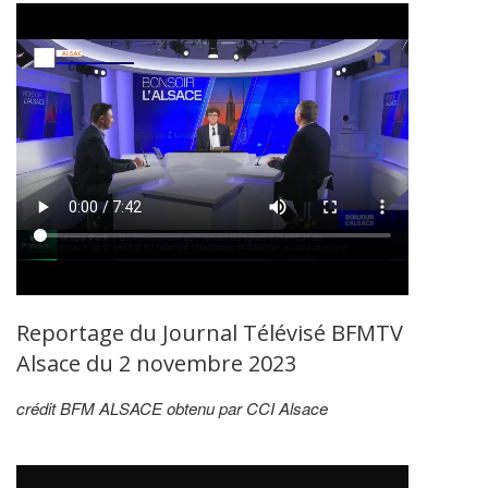
Reportage du Journal Télévisé BFMTV
Alsace du 2 novembre 2023
crédit BFM ALSACE obtenu par CCI Alsace