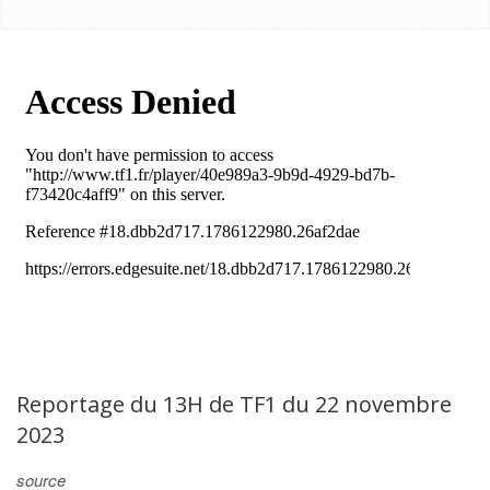
Reportage du 13H de TF1 du 22 novembre
2023
source