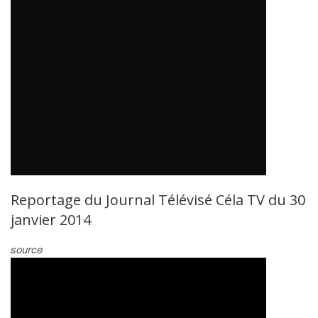
Reportage du Journal Télévisé Céla TV du 30
janvier 2014
source