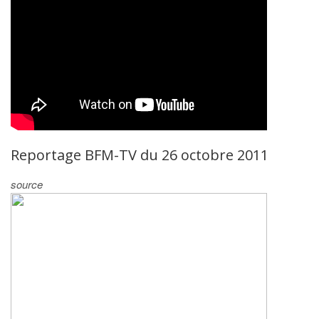
Reportage BFM-TV du 26 octobre 2011
source